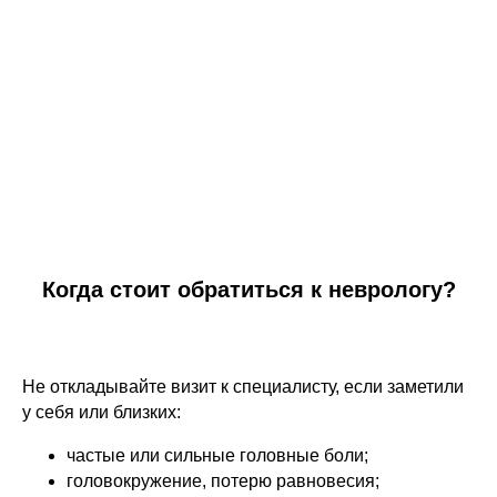
Когда стоит обратиться к неврологу?
Не откладывайте визит к специалисту, если заметили
у себя или близких:
частые или сильные головные боли;
головокружение, потерю равновесия;