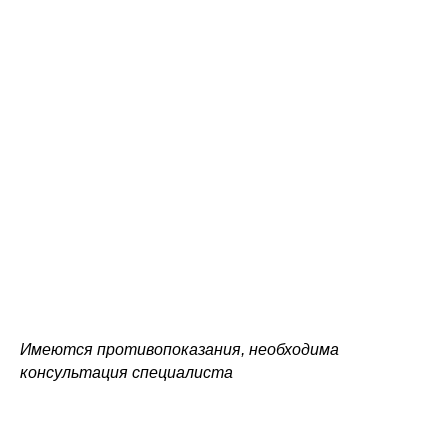
Имеются противопоказания, необходима
консультация специалиста