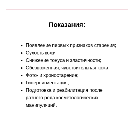
Показания:
Появление первых признаков старения;
Сухость кожи
Снижение тонуса и эластичности;
Обезвоженная, чувствительная кожа;
Фото- и хроностарение;
Гиперпигментация;
Подготовка и реабилитация после
разного рода косметологических
манипуляций.