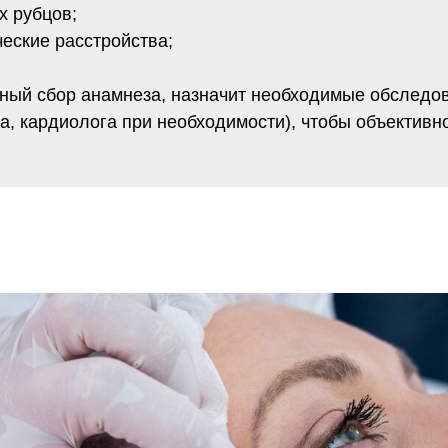
Оставьте заявку
консультацию