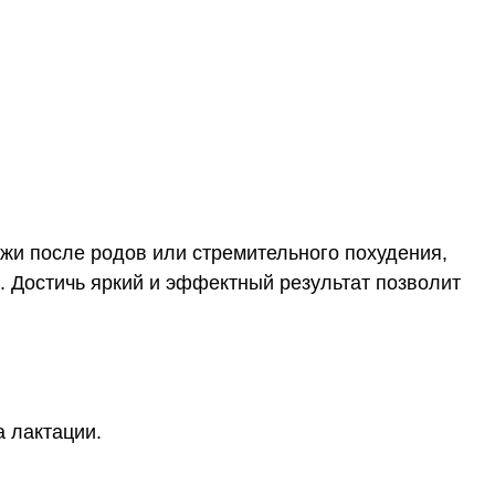
одов или стремительного похудения,
кий и эффектный результат позволит